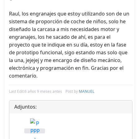
Raul, los engranajes que estoy utilizando son de un
sistema de proporción de coche de niños, solo he
diseñado la carcasa a mis necesidades motor y
engranajes, los he sacado de ahí, es para el
proyecto que te indique en su día, estoy en la fase
de prototipo funcional, sigo estando mas solo que
la una, jejejej y me encargo de diseño mecánico,
electrónica y programación en fin. Gracias por el
comentario.
Last Edit:
6 años 9 meses antes
Post by
MANUEL
Adjuntos: