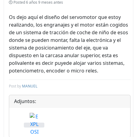
Posted
6 años 9 meses antes
Os dejo aquí el diseño del servomotor que estoy
realizando, los engranajes y el motor están cogidos
de un sistema de tracción de coche de niño de esos
donde se pueden montar, falta la electrónica y el
sistema de posicionamiento del eje, que va
dispuesto en la carcasa anular superior, esta es
polivalente es decir puyede alojar varios sistemas,
potenciometro, encoder o micro reles.
Post by
MANUEL
Adjuntos: