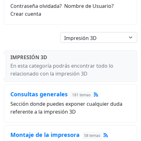
Contraseña olvidada?
Nombre de Usuario?
Crear cuenta
IMPRESIÓN 3D
En esta categoría podrás encontrar todo lo
relacionado con la impresión 3D
Consultas generales
181 temas
Sección donde puedes exponer cualquier duda
referente a la impresión 3D
Montaje de la impresora
58 temas