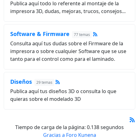
Publica aquí todo lo referente al montaje de la
impresora 3D, dudas, mejoras, trucos, consejos...
Software & Firmware
77 temas
Consulta aquí tus dudas sobre el Firmware de la
impresora o sobre cualquier Software que se use
tanto para el control como para el laminado.
Diseños
29 temas
Publica aquí tus diseños 3D o consulta lo que
quieras sobre el modelado 3D
Tiempo de carga de la página: 0.138 segundos
Gracias a
Foro Kunena