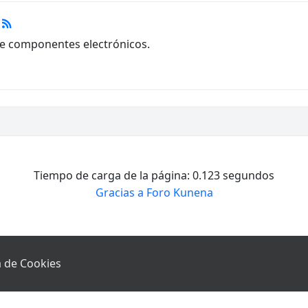
re componentes electrónicos.
Tiempo de carga de la página: 0.123 segundos
Gracias a
Foro Kunena
ca de Cookies