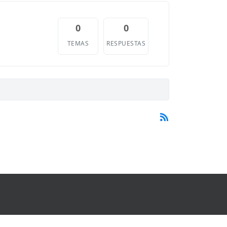
0
0
TEMAS
RESPUESTAS