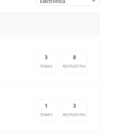
3
8
TEMAS
RESPUESTAS
1
3
TEMAS
RESPUESTAS