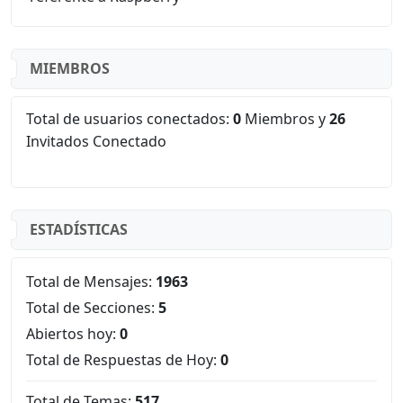
MIEMBROS
Total de usuarios conectados:
0
Miembros y
26
Invitados Conectado
ESTADÍSTICAS
Total de Mensajes:
1963
Total de Secciones:
5
Abiertos hoy:
0
Total de Respuestas de Hoy:
0
Total de Temas:
517