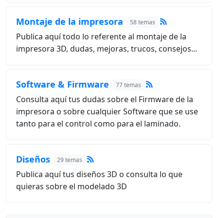
Montaje de la impresora
58 temas
Publica aquí todo lo referente al montaje de la
impresora 3D, dudas, mejoras, trucos, consejos...
Software & Firmware
77 temas
Consulta aquí tus dudas sobre el Firmware de la
impresora o sobre cualquier Software que se use
tanto para el control como para el laminado.
Diseños
29 temas
Publica aquí tus diseños 3D o consulta lo que
quieras sobre el modelado 3D