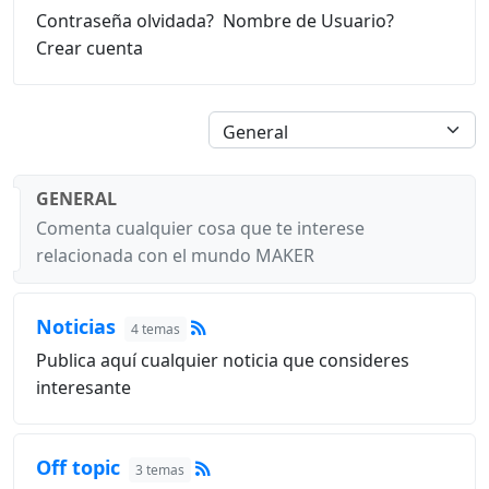
Contraseña olvidada?
Nombre de Usuario?
Crear cuenta
GENERAL
Comenta cualquier cosa que te interese
relacionada con el mundo MAKER
Noticias
4 temas
Publica aquí cualquier noticia que consideres
interesante
Off topic
3 temas