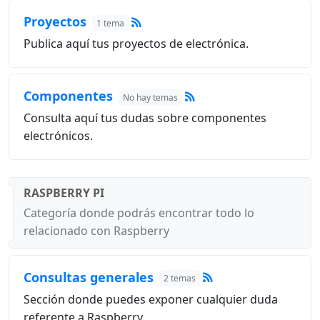
Proyectos
1 tema
Publica aquí tus proyectos de electrónica.
Componentes
No hay temas
Consulta aquí tus dudas sobre componentes
electrónicos.
RASPBERRY PI
Categoría donde podrás encontrar todo lo
relacionado con Raspberry
Consultas generales
2 temas
Sección donde puedes exponer cualquier duda
referente a Raspberry