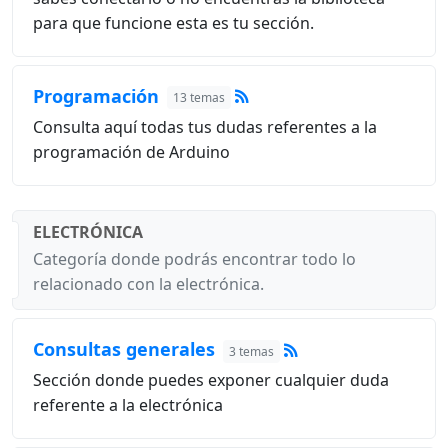
para que funcione esta es tu sección.
Programación
13 temas
Consulta aquí todas tus dudas referentes a la
programación de Arduino
ELECTRÓNICA
Categoría donde podrás encontrar todo lo
relacionado con la electrónica.
Consultas generales
3 temas
Sección donde puedes exponer cualquier duda
referente a la electrónica