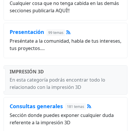
Cualquier cosa que no tenga cabida en las demás
secciones publicarla AQUÍ!!
Presentación
99 temas
Preséntate a la comunidad, habla de tus intereses,
tus proyectos....
IMPRESIÓN 3D
En esta categoría podrás encontrar todo lo
relacionado con la impresión 3D
Consultas generales
181 temas
Sección donde puedes exponer cualquier duda
referente a la impresión 3D