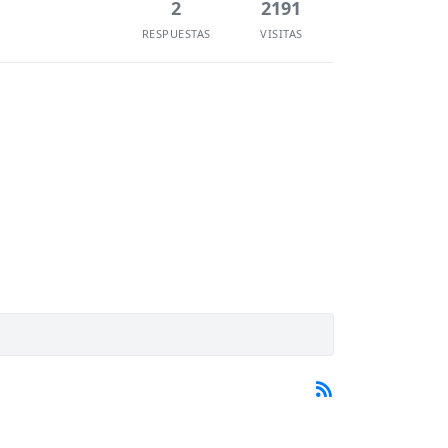
2
2191
RESPUESTAS
VISITAS