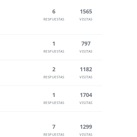
6
1565
RESPUESTAS
VISITAS
1
797
RESPUESTAS
VISITAS
2
1182
RESPUESTAS
VISITAS
1
1704
RESPUESTAS
VISITAS
7
1299
RESPUESTAS
VISITAS