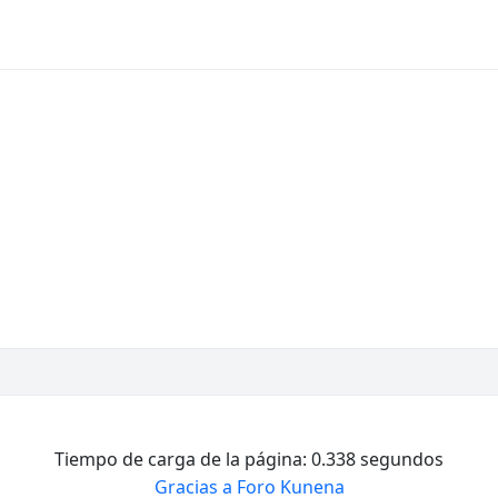
Tiempo de carga de la página: 0.338 segundos
Gracias a
Foro Kunena