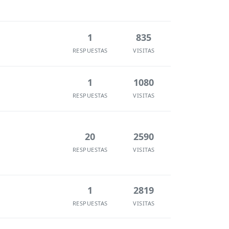
1
835
RESPUESTAS
VISITAS
1
1080
RESPUESTAS
VISITAS
20
2590
RESPUESTAS
VISITAS
1
2819
RESPUESTAS
VISITAS