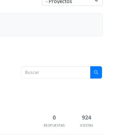
0
924
RESPUESTAS
VISITAS