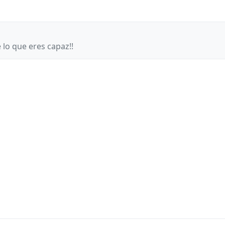
lo que eres capaz!!