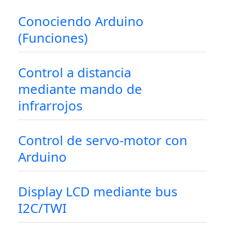
Conociendo Arduino
(Funciones)
Control a distancia
mediante mando de
infrarrojos
Control de servo-motor con
Arduino
Display LCD mediante bus
I2C/TWI