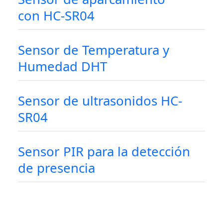
con HC-SR04
Sensor de Temperatura y
Humedad DHT
Sensor de ultrasonidos HC-
SR04
Sensor PIR para la detección
de presencia