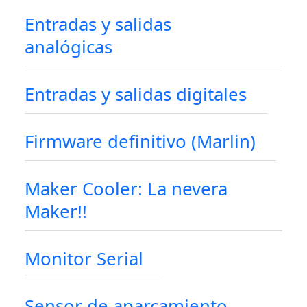
Entradas y salidas
analógicas
Entradas y salidas digitales
Firmware definitivo (Marlin)
Maker Cooler: La nevera
Maker!!
Monitor Serial
Sensor de aparcamiento