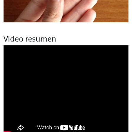
Video resumen