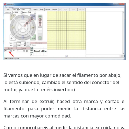
Si vemos que en lugar de sacar el filamento por abajo,
lo está subiendo, cambiad el sentido del conector del
motor, ya que lo tenéis invertido)
Al terminar de extruir, haced otra marca y cortad el
filamento para poder medir la distancia entre las
marcas con mayor comodidad.
Como comprobareis al medir, la distancia extruida no va