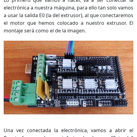
Lo primero que vamos a hacer, va a ser conectar la
electrónica a nuestra máquina, para ello tan solo vamos
a usar la salida E0 (la del extrusor), al que conectaremos
el motor que hemos colocado a nuestro extrusor. El
montaje será como el de la imagen.
Una vez conectada la electrónica, vamos a abrir el