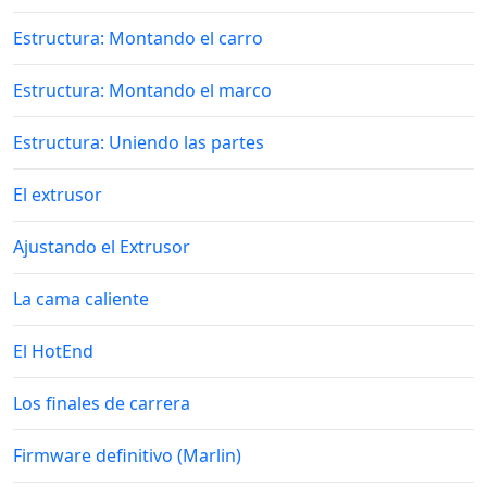
Estructura: Montando el carro
Estructura: Montando el marco
Estructura: Uniendo las partes
El extrusor
Ajustando el Extrusor
La cama caliente
El HotEnd
Los finales de carrera
Firmware definitivo (Marlin)