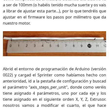
a ser de 100mm (o habéis tenido mucha suerte y os vais
a librar de ajustar esta parte...), por lo que tendréis que
ajustar en el firmware los pasos por milímetro que da
nuestro motor.
Abrid el entorno de programación de Arduino (versión
0022) y cargad el Sprinter como habíamos hecho con
anterioridad, id a la pestaña de configuración y buscad
el parámetro "axis_steps_per_unit", donde como veréis
tiene asignado 4 parámetros, uno por cada eje y los
tiene asignado en el siguiente orden X, Y, Z, Extrusor.
nosotros vamos a modificar el cuarto, el que hace