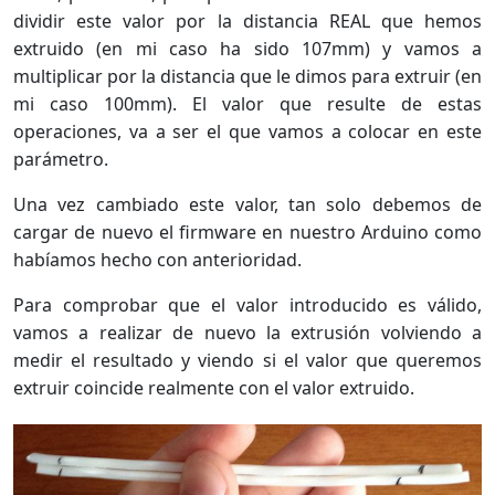
dividir este valor por la distancia REAL que hemos
extruido (en mi caso ha sido 107mm) y vamos a
multiplicar por la distancia que le dimos para extruir (en
mi caso 100mm). El valor que resulte de estas
operaciones, va a ser el que vamos a colocar en este
parámetro.
Una vez cambiado este valor, tan solo debemos de
cargar de nuevo el firmware en nuestro Arduino como
habíamos hecho con anterioridad.
Para comprobar que el valor introducido es válido,
vamos a realizar de nuevo la extrusión volviendo a
medir el resultado y viendo si el valor que queremos
extruir coincide realmente con el valor extruido.