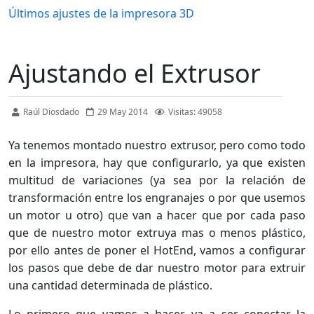
Últimos ajustes de la impresora 3D
Ajustando el Extrusor
Raúl Diosdado
29 May 2014
Visitas: 49058
Ya tenemos montado nuestro extrusor, pero como todo
en la impresora, hay que configurarlo, ya que existen
multitud de variaciones (ya sea por la relación de
transformación entre los engranajes o por que usemos
un motor u otro) que van a hacer que por cada paso
que de nuestro motor extruya mas o menos plástico,
por ello antes de poner el HotEnd, vamos a configurar
los pasos que debe de dar nuestro motor para extruir
una cantidad determinada de plástico.