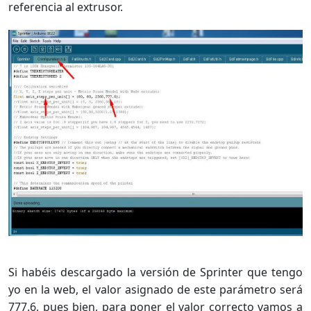
referencia al extrusor.
Si habéis descargado la versión de Sprinter que tengo
yo en la web, el valor asignado de este parámetro será
777.6, pues bien, para poner el valor correcto vamos a